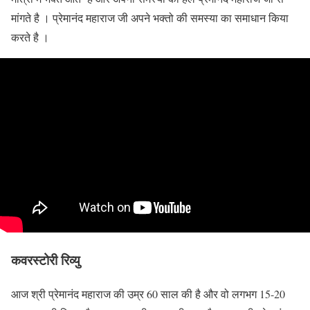
मांगते है । प्रेमानंद महाराज जी अपने भक्तो की समस्या का समाधान किया
करते है ।
कवरस्टोरी रिव्यु
आज श्री प्रेमानंद महाराज की उम्र 60 साल की है और वो लगभग 15-20