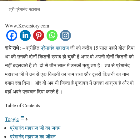
श्री प्रेमानंद महाराज
Www.Koverstory.com
राधे राधे
: – श्रीहित
प्रेमानंद
महाराज
जी को करीब 15 साल पहले बोल दिया
था की उनकी दोनों किडनी ख़राब हो चुकी है अगर वो अपनी दोनों किडनी को
नहीं बदलवाते है तो दो से तीन साल में उनकी मृत्यु तय है। तब से प्रेमानंद
महाराज जी ने तब से एक किडनी का नाम राधा और दूसरी किडनी का नाम
श्याम रख दिया। और वो अब भी जिन्दा है वृन्दावन में उनका आश्रम है और वो
वहाँ अपने प्रवचन दिया करते है ।
Table of Contents
Toggle
प्रेमानंद महाराज जी का जनम
प्रेमानंद महाराज का जीवन