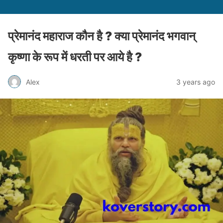
प्रेमानंद महाराज कौन है ? क्या प्रेमानंद भगवान्
कृष्णा के रूप में धरती पर आये है ?
Alex
3 years ago