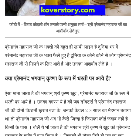
फोटो में – विराट कोहली और उनकी पत्नी अनुका शर्मा – श्री प्रेमानंद महाराज जी का
आशीर्वाद लेते हुए
प्रेमानंद महाराज जी क भक्तो की बहुत ही लम्बी लाइन है दुनिया भर में
प्रेमानंद महाराज जी क भक्त फैले हुए है दुनिया क कोने कोने से लोग प्रेमानंद
महाराज जी से मिलने क लिए आते है और उनका आशर्वाद लेते है ।
क्या प्रेमानंद भगवान् कृष्णा के रूप में धरती पर आये है?
ऐसा माना जाता है की भगवान् श्री कृष्ण खुद , प्रेमानंद महाराज जी के रूप में
धरती पर आये है । उनका कारण ये है की जब डॉक्टर्स ने प्रेमानंद महाराज
जी की दोनों किडनी ख़राब बता के उनको केवल 2-3 साल का मेहमान बताया
था तो प्रेमानंद महाराज जी अब भी कैसे जिन्दा है जिसका कोई जवाब नहीं है
किसी के पास । बोलै ये भी जाता है की भगवान श्री कृष्ण ने खुद को प्रेमानंद
महाराज के शरीर में वास किया है । जिसको भी मौका मिले वो उन जा कर