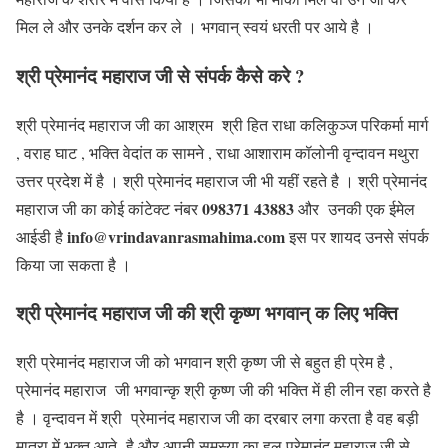
मिल ले और उनके दर्शन कर ले । भगवान् स्वयं धरती पर आये है ।
श्री प्रेमानंद महाराज जी से संपर्क कैसे करे ?
श्री प्रेमानंद महाराज जी का आश्रम श्री हित राधा कलिकुञ्ज परिकर्मा मार्ग
, वराह घाट , भक्ति वेदांत क सामने , राधा आशाराम कॉलोनी वृन्दावन मथुरा
उत्तर प्रदेश में है । श्री प्रेमानंद महाराज जी भी यहीं रहते है । श्री प्रेमानंद
098371 43883
महाराज जी का कोई कांटेक्ट नंबर
और उनकी एक ईमेल
info@vrindavanrasmahima.com
आईडी है
इस पर शायद उनसे संपर्क
किया जा सकता है ।
श्री प्रेमानंद महाराज जी की श्री कृष्ण भगवान् क लिए भक्ति
श्री प्रेमानंद महाराज जी को भगवान श्री कृष्ण जी से बहुत ही प्रेम है ,
प्रेमानंद महाराज जी भगवान्कृ श्री कृष्ण जी की भक्ति में ही लीन रहा करते है
है । वृन्दावन में श्री प्रेमानंद महाराज जी का दरबार लगा करता है वह बड़ी
मात्रा में भक्त आते है और अपनी समस्या का हल प्रेमानंद महाराज जी से