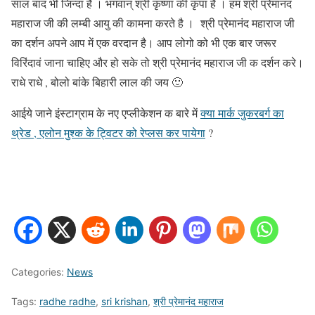
साल बाद भी जिन्दा है । भगवान् श्री कृष्णा की कृपा है । हम श्री प्रेमानंद
महाराज जी की लम्बी आयु की कामना करते है । श्री प्रेमानंद महाराज जी
का दर्शन अपने आप में एक वरदान है। आप लोगो को भी एक बार जरूर
विरिंदावं जाना चाहिए और हो सके तो श्री प्रेमानंद महाराज जी क दर्शन करे।
राधे राधे , बोलो बांके बिहारी लाल की जय 🙂
आईये जाने इंस्टाग्राम के नए एप्लीकेशन क बारे में
क्या मार्क जुकरबर्ग का
थ्रेड , एलोन मुश्क के ट्विटर को रेप्लस कर पायेगा
?
Categories:
News
Tags:
radhe radhe
,
sri krishan
,
श्री प्रेमानंद महाराज