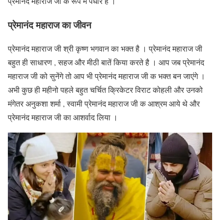
प्रेमानंद महाराज जी के रूप में पधारे है ।
प्रेमानंद
महाराज का जीवन
प्रेमानंद महाराज जी श्री कृष्ण भगवान का भक्त है । प्रेमानंद महाराज जी
बहुत ही साधारण , सहज और मीठी बातें किया करते है । आप जब प्रेमानंद
महाराज जी को सुनेंगे तो आप भी प्रेमानंद महाराज जी क भक्त बन जाएंगे ।
अभी कुछ ही महीनो पहले बहुत चर्चित क्रिकेटर विराट कोहली और उनको
मंगेतर अनुकशा शर्मा , स्वामी प्रेमानंद महाराज जी क आश्रम आये थे और
प्रेमानंद महाराज जी का आशर्वाद लिया ।