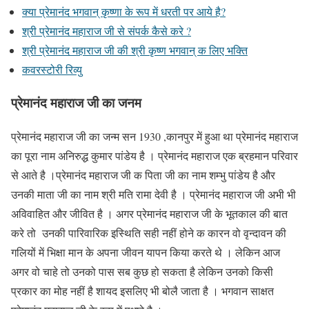
क्या प्रेमानंद भगवान् कृष्णा के रूप में धरती पर आये है?
श्री प्रेमानंद महाराज जी से संपर्क कैसे करे ?
श्री प्रेमानंद महाराज जी की श्री कृष्ण भगवान् क लिए भक्ति
कवरस्टोरी रिव्यु
प्रेमानंद
महाराज जी का जनम
प्रेमानंद
महाराज जी का जन्म सन 1930 ,कानपुर में हुआ था प्रेमानंद महाराज
का पूरा नाम अनिरुद्ध कुमार पांडेय है । प्रेमानंद महाराज एक ब्रहमान परिवार
से आते है ।प्रेमानंद महाराज जी क पिता जी का नाम शम्भु पांडेय है और
उनकी माता जी का नाम श्री मति
रामा देवी है । प्रेमानंद महाराज जी अभी भी
अविवाहित और जीवित है । अगर प्रेमानंद महाराज जी के भूतकाल की बात
करे तो उनकी पारिवारिक इस्थिति सही नहीं होने क कारन वो वृन्दावन की
गलियों में भिक्षा मान के अपना जीवन यापन किया करते थे । लेकिन आज
अगर वो चाहे तो उनको पास सब कुछ हो सकता है लेकिन उनको किसी
प्रकार का
मोह
नहीं है शायद इसलिए भी बोलै जाता है । भगवान साक्षत