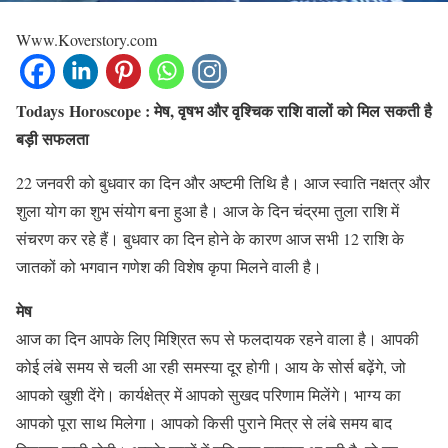
Www.Koverstory.com
Todays Horoscope :
मेष,
वृषभ
और
वृश्चिक
राशि
वालों
को
मिल
सकती
है
बड़ी
सफलता
22 जनवरी को बुधवार का दिन और अष्टमी तिथि है। आज स्वाति नक्षत्र और
शुला योग का शुभ संयोग बना हुआ है। आज के दिन चंद्रमा तुला राशि में
संचरण कर रहे हैं। बुधवार का दिन होने के कारण आज सभी 12 राशि के
जातकों को भगवान गणेश की विशेष कृपा मिलने वाली है।
मेष
आज का दिन आपके लिए मिश्रित रूप से फलदायक रहने वाला है। आपकी
कोई लंबे समय से चली आ रही समस्या दूर होगी। आय के सोर्स बढ़ेंगे, जो
आपको खुशी देंगे। कार्यक्षेत्र में आपको सुखद परिणाम मिलेंगे। भाग्य का
आपको पूरा साथ मिलेगा। आपको किसी पुराने मित्र से लंबे समय बाद