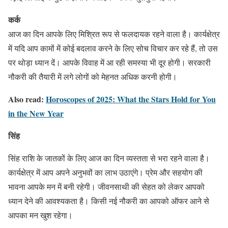
कर्क
आज का दिन आपके लिए मिश्रित रूप से फलदायक रहने वाला है। कार्यक्षेत्र
में यदि आप कामों में कोई बदलाव करने के लिए सोच विचार कर रहे हैं, तो उस
पर थोड़ा ध्यान दें। आपके विवाह में आ रही समस्या भी दूर होगी। सरकारी
नौकरी की तैयारी में लगे लोगों को मेहनत अधिक करनी होगी।
Also read:
Horoscopes of 2025: What the Stars Hold for You
in the New Year
सिंह
सिंह राशि के जातकों के लिए आज का दिन व्यस्तता से भरा रहने वाला है।
कार्यक्षेत्र में आप अपने अनुभवों का लाभ उठाएंगे। प्रेम और सहयोग की
भावना आपके मन में बनी रहेगी। जीवनसाथी की सेहत को लेकर आपको
ध्यान देने की आवश्यकता है। किसी नई नौकरी का आपको ऑफर आने से
आपका मन खुश रहेगा।