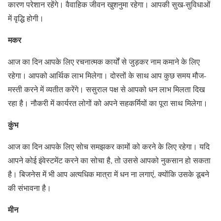
कारण परेशान रहेंगे। वैवाहिक जीवन खुशनुमा रहेगा। आपकी सुख-सुविधाओं
में वृद्धि होगी।
मकर
आज का दिन आपके लिए रचनात्मक कार्यों से जुड़कर नाम कमाने के लिए
रहेगा। आपको आर्थिक लाभ मिलेगा। दोस्तों के साथ आप कुछ समय मौज-
मस्ती करने में व्यतीत करेंगे। ससुराल पक्ष से आपको धन लाभ मिलता दिख
रहा है। नौकरी में कार्यरत लोगों को अपने सहकर्मियों का पूरा साथ मिलेगा।
कुंभ
आज का दिन आपके लिए सोच समझकर कामों को करने के लिए रहेगा। यदि
आपने कोई इंवेस्टमेंट करने का सोचा है, तो उससे आपको नुकसान हो सकता
है। बिजनेस में भी आप अत्यधिक मात्रा में धन ना लगाएं, क्योंकि उसके डूबने
की संभावना है।
मीन