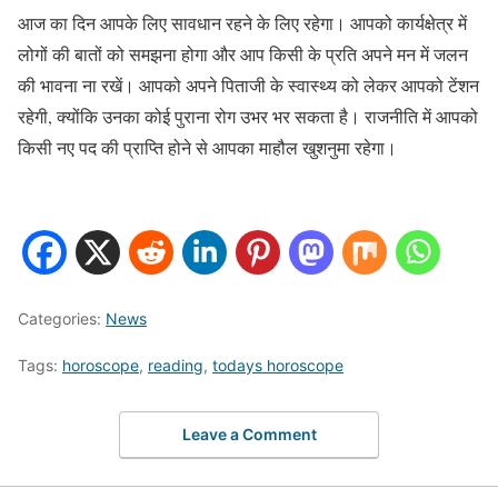
आज का दिन आपके लिए सावधान रहने के लिए रहेगा। आपको कार्यक्षेत्र में
लोगों की बातों को समझना होगा और आप किसी के प्रति अपने मन में जलन
की भावना ना रखें। आपको अपने पिताजी के स्वास्थ्य को लेकर आपको टेंशन
रहेगी, क्योंकि उनका कोई पुराना रोग उभर भर सकता है। राजनीति में आपको
किसी नए पद की प्राप्ति होने से आपका माहौल खुशनुमा रहेगा।
Categories:
News
Tags:
horoscope
,
reading
,
todays horoscope
Leave a Comment