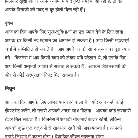
मिलकर खुशी होगी। आपके कामों में यदि कुछ समस्या आ रही है, तो वह
आपके पिताजी की मदद से दूर होती दिख रही हैं।
वृषभ
आज का दिन आपके लिए सुख-सुविधाओं पर पूरा ध्यान देने के लिए रहेगा।
आपके घर किसी नए मेहमान का आगमन हो सकता है। आप किसी महत्वपूर्ण
चर्चा में सम्मिलित हो सकते हैं। आप अपने घर की साज-सज्जा पर पूरा ध्यान
देंगे। बिजनेस में आप किसी काम को लेकर यदि परेशान थे, तो उसके लिए
आप किसी अनुभवी व्यक्ति से सलाह ले सकते हैं। आपको जीवनसाथी की
ओर से कोई सरप्राइज गिफ्ट मिल सकता है।
मिथुन
आज का दिन आपके लिए लाभदायक रहने वाला है। यदि आप कहीं कोई
इंवेस्टमेंट करेंगे, तो उससे आपको अच्छा लाभ मिलेगा। आपको कोई सरकारी
टेंडर मिल सकता है। बिजनेस में आपकी योजनाएं बेहतर रहेंगी, लेकिन
आपको कुछ गुप्त शत्रुओं से सावधान रहने की आवश्यकता है। आपको
पढ़ाई-लिखाई में जुटना होगा। वैवाहिक जीवन खुशनुमा रहेगा।