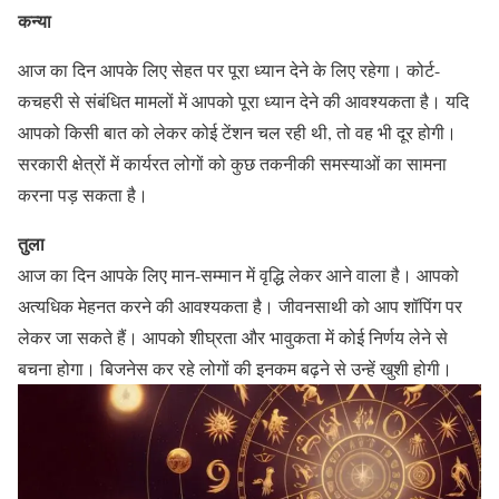
कन्या
आज का दिन आपके लिए सेहत पर पूरा ध्यान देने के लिए रहेगा। कोर्ट-
कचहरी से संबंधित मामलों में आपको पूरा ध्यान देने की आवश्यकता है। यदि
आपको किसी बात को लेकर कोई टेंशन चल रही थी, तो वह भी दूर होगी।
सरकारी क्षेत्रों में कार्यरत लोगों को कुछ तकनीकी समस्याओं का सामना
करना पड़ सकता है।
तुला
आज का दिन आपके लिए मान-सम्मान में वृद्धि लेकर आने वाला है। आपको
अत्यधिक मेहनत करने की आवश्यकता है। जीवनसाथी को आप शॉपिंग पर
लेकर जा सकते हैं। आपको शीघ्रता और भावुकता में कोई निर्णय लेने से
बचना होगा। बिजनेस कर रहे लोगों की इनकम बढ़ने से उन्हें खुशी होगी।