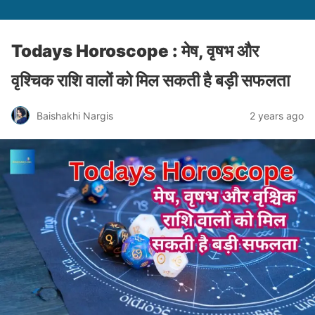
Todays Horoscope : मेष, वृषभ और
वृश्चिक राशि वालों को मिल सकती है बड़ी सफलता
Baishakhi Nargis
2 years ago