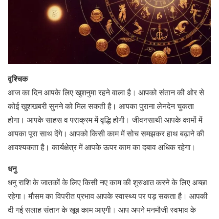
वृश्चिक
आज का दिन आपके लिए खुशनुमा रहने वाला है। आपको संतान की ओर से
कोई खुशखबरी सुनने को मिल सकती है। आपका पुराना लेनदेन चुकता
होगा। आपके साहस व पराक्रम में वृद्धि होगी। जीवनसाथी आपके कामों में
आपका पूरा साथ देंगे। आपको किसी काम में सोच समझकर हाथ बढ़ाने की
आवश्यकता है। कार्यक्षेत्र में आपके ऊपर काम का दबाव अधिक रहेगा।
धनु
धनु राशि के जातकों के लिए किसी नए काम की शुरुआत करने के लिए अच्छा
रहेगा। मौसम का विपरीत प्रभाव आपके स्वास्थ्य पर पड़ सकता है। आपकी
दी गई सलाह संतान के खूब काम आएगी। आप अपने मनमौजी स्वभाव के